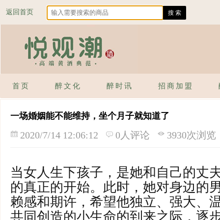
返回首页
首页
醉文化
醉时讯
招商加盟
一场婚姻能不能维持，坐个月子就知道了
2020/7/14 12:06:12
0人评论
3930次浏览
当女人生下孩子，是她和自己的丈
的真正的开始。此时，她对身边的
赖感和期许，希望他独立、强大、
共同创造的小生命的到来之际，逐