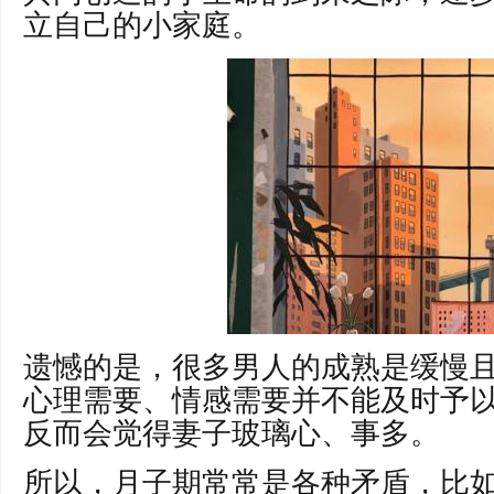
立自己的小家庭。
遗憾的是，很多男人的成熟是缓慢
心理需要、情感需要并不能及时予
反而会觉得妻子玻璃心、事多。
所以，月子期常常是各种矛盾，比