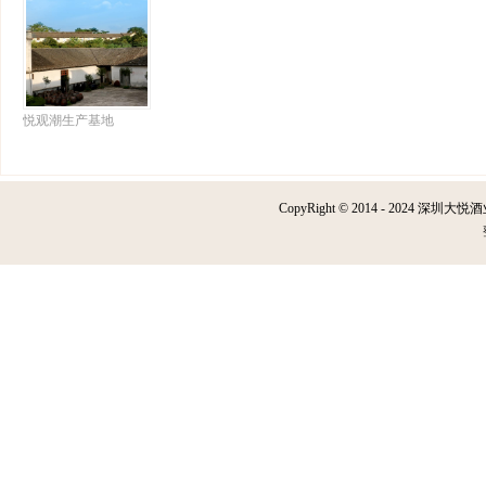
悦观潮生产基地
CopyRight © 2014 - 2024 深圳大悦酒