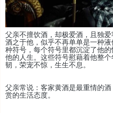
父亲不擅饮酒，却极爱酒，且独爱
酒之于他，似乎不再单单是一种液
种符号，每个符号里都沉淀了他的
他的人生。这些符号慰藉着他整个
韧，荣宠不惊，生生不息。
父亲常说：客家黄酒是最重情的酒
赏的生活态度。